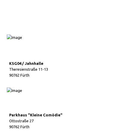
KSG04 / Jahnhalle
Theresienstraße 11-13
90762 Fürth
Parkhaus "Kleine Comödie"
Ottostraße 27
90762 Fürth