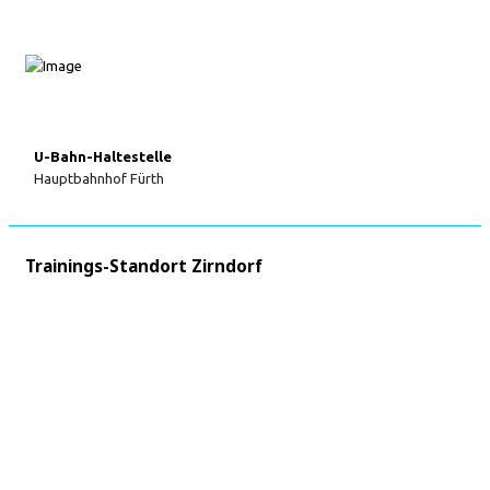
U-Bahn-Haltestelle
Hauptbahnhof Fürth
Trainings-Standort Zirndorf