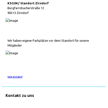
KSG04 / Standort Zirndorf
Burgfarrnbacherstraße 12
90513 Zirndorf
Wir haben eigene Parkplätze vor dem Standort für unsere
Mitglieder
VGN Zirndorf
Kontakt zu uns