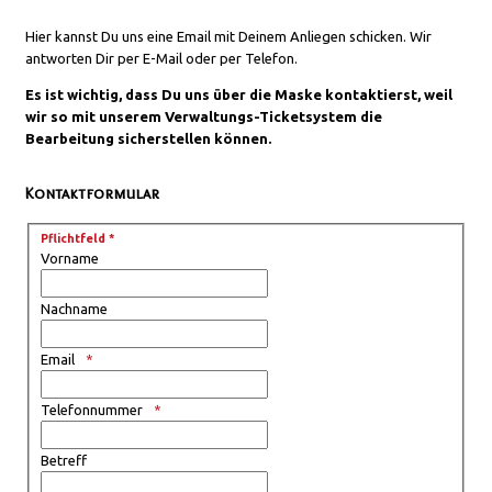
Hier kannst Du uns eine Email mit Deinem Anliegen schicken. Wir
antworten Dir per E-Mail oder per Telefon.
Es ist wichtig, dass Du uns über die Maske kontaktierst, weil
wir so mit unserem Verwaltungs-Ticketsystem die
Bearbeitung sicherstellen können.
Kontaktformular
Pflichtfeld *
Vorname
Nachname
Email
Telefonnummer
Betreff