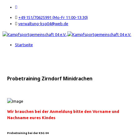
+49 151/70625991 (Mo-Fr 11:00-13:30)
verwaltung-ksg04@web.de
Startseite
Probetraining Zirndorf Minidrachen
Wir brauchen bei der Anmeldung bitte den Vorname und
Nachname eures Kindes
Probetraining bei der KSG 04