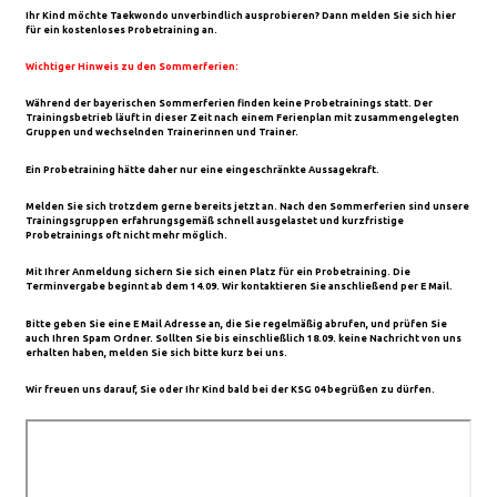
Ihr Kind möchte Taekwondo unverbindlich ausprobieren? Dann melden Sie sich hier
für ein kostenloses Probetraining an.
Wichtiger Hinweis zu den Sommerferien:
Während der bayerischen Sommerferien finden keine Probetrainings statt. Der
Trainingsbetrieb läuft in dieser Zeit nach einem Ferienplan mit zusammengelegten
Gruppen und wechselnden Trainerinnen und Trainer.
Ein Probetraining hätte daher nur eine eingeschränkte Aussagekraft.
Melden Sie sich trotzdem gerne bereits jetzt an. Nach den Sommerferien sind unsere
Trainingsgruppen erfahrungsgemäß schnell ausgelastet und kurzfristige
Probetrainings oft nicht mehr möglich.
Mit Ihrer Anmeldung sichern Sie sich einen Platz für ein Probetraining. Die
Terminvergabe beginnt ab dem 14.09. Wir kontaktieren Sie anschließend per E Mail.
Bitte geben Sie eine E Mail Adresse an, die Sie regelmäßig abrufen, und prüfen Sie
auch Ihren Spam Ordner. Sollten Sie bis einschließlich 18.09. keine Nachricht von uns
erhalten haben, melden Sie sich bitte kurz bei uns.
Wir freuen uns darauf, Sie oder Ihr Kind bald bei der KSG 04 begrüßen zu dürfen.